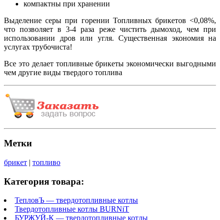
компактны при хранении
Выделение серы при горении Топливных брикетов <0,08%,
что позволяет в 3-4 раза реже чистить дымоход, чем при
использовании дров или угля. Существенная экономия на
услугах трубочиста!
Все это делает топливные брикеты экономически выгодными
чем другие виды твердого топлива
Метки
брикет
|
топливо
Категория товара:
ТепловЪ — твердотопливные котлы
Твердотопливные котлы BURNiT
БУРЖУЙ-К — твердотопливные котлы