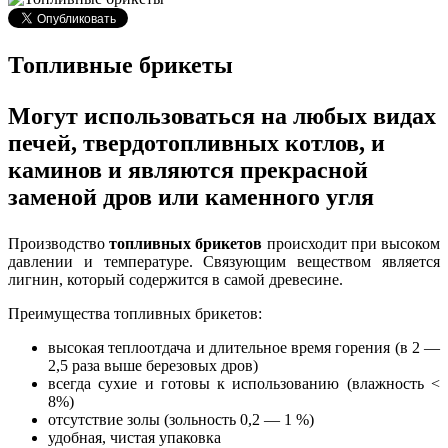
Топливные брикеты
Могут использоваться на любых видах
печей, твердотопливных котлов, и
каминов и являются прекрасной
заменой дров или каменного угля
Производство
топливных брикетов
происходит при высоком
давлении и температуре. Связующим веществом является
лигнин, который содержится в самой древесине.
Преимущества топливных брикетов:
высокая теплоотдача и длительное время горения (в 2 —
2,5 раза выше березовых дров)
всегда сухие и готовы к использованию (влажность <
8%)
отсутствие золы (зольность 0,2 — 1 %)
удобная, чистая упаковка