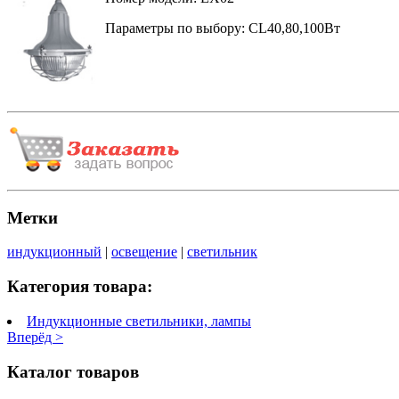
Параметры по выбору: CL40,80,100Вт
Метки
индукционный
|
освещение
|
светильник
Категория товара:
Индукционные светильники, лампы
Вперёд >
Каталог товаров