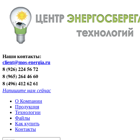
Наши контакты:
client@mos-energia.ru
8 (926) 224 56 72
8 (965) 264 46 60
8 (496) 412 62 61
Напишите нам сейчас
О Компании
Продукция
Технологии
Файлы
Как купить
Контакты