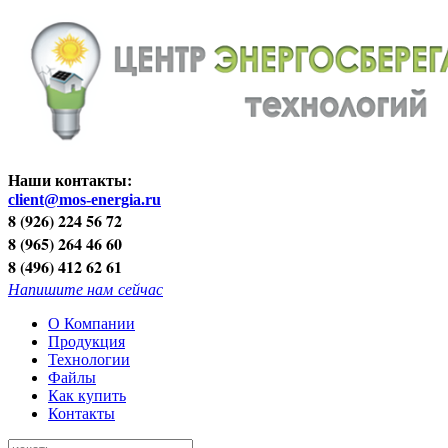
Наши контакты:
client@mos-energia.ru
8 (926) 224 56 72
8 (965) 264 46 60
8 (496) 412 62 61
Напишите нам сейчас
О Компании
Продукция
Технологии
Файлы
Как купить
Контакты