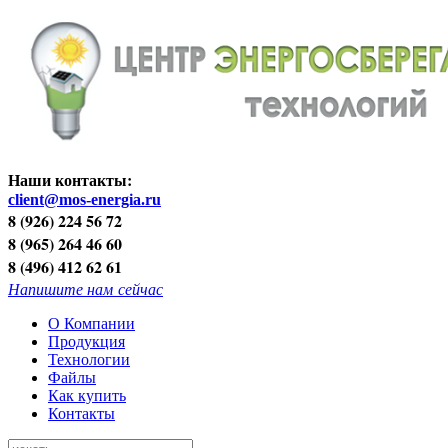
Наши контакты:
client@mos-energia.ru
8 (926) 224 56 72
8 (965) 264 46 60
8 (496) 412 62 61
Напишите нам сейчас
О Компании
Продукция
Технологии
Файлы
Как купить
Контакты