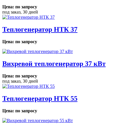
Цена: по запросу
под заказ, 30 дней
Теплогенератор НТК 37
Цена: по запросу
Вихревой теплогенератор 37 кВт
Цена: по запросу
под заказ, 30 дней
Теплогенератор НТК 55
Цена: по запросу