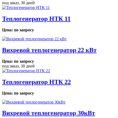
под заказ, 30 дней
Теплогенератор НТК 11
Цена: по запросу
Вихревой теплогенератор 22 кВт
Цена: по запросу
под заказ, 30 дней
Теплогенератор НТК 22
Цена: по запросу
Вихревой теплогенератор 30кВт