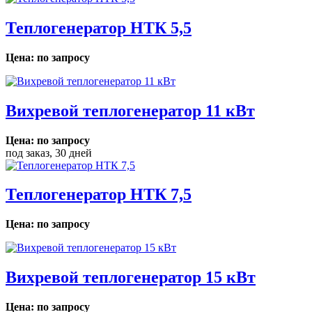
Теплогенератор НТК 5,5
Цена: по запросу
Вихревой теплогенератор 11 кВт
Цена: по запросу
под заказ, 30 дней
Теплогенератор НТК 7,5
Цена: по запросу
Вихревой теплогенератор 15 кВт
Цена: по запросу