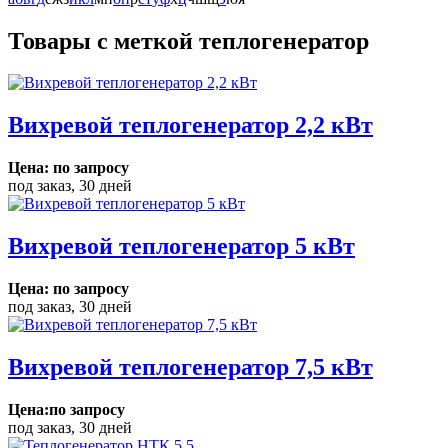
Товары с меткой теплогенератор
Вихревой теплогенератор 2,2 кВт
Цена: по запросу
под заказ, 30 дней
Вихревой теплогенератор 5 кВт
Цена: по запросу
под заказ, 30 дней
Вихревой теплогенератор 7,5 кВт
Цена:по запросу
под заказ, 30 дней