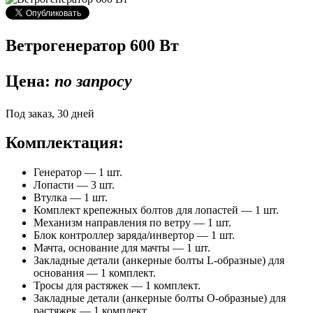
Ветрогенератор 600 Вт
Цена:
по запросу
Под заказ, 30 дней
Комплектация:
Генератор — 1 шт.
Лопасти — 3 шт.
Втулка — 1 шт.
Комплект крепежных болтов для лопастей — 1 шт.
Механизм направления по ветру — 1 шт.
Блок контроллер заряда/инвертор — 1 шт.
Мачта, основание для мачты — 1 шт.
Закладные детали (анкерные болты L-образные) для
основания — 1 комплект.
Тросы для растяжек — 1 комплект.
Закладные детали (анкерные болты О-образные) для
растяжек — 1 комплект.